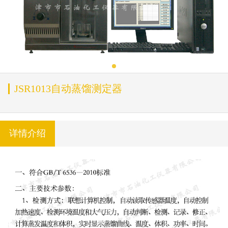
JSR1013自动蒸馏测定器
详情介绍