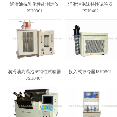
润滑油抗乳化性能测定仪
润滑油泡沫特性试验器
JSH0301
JSH0402
润滑油高温泡沫特性试验器
投入式致冷器JSH0501
JSH0404