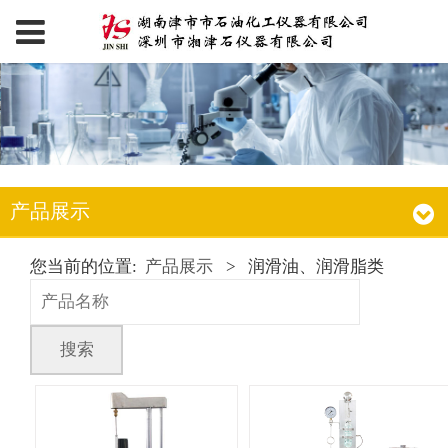
产品展示
您当前的位置:
产品展示
>
润滑油、润滑脂类
搜索