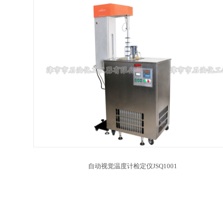
自动视觉温度计检定仪JSQ1001