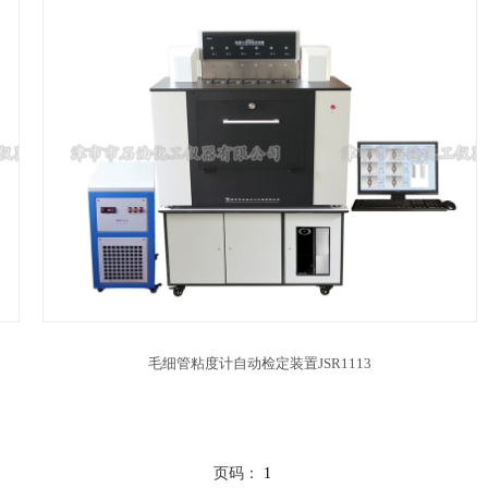
毛细管粘度计自动检定装置JSR1113
页码：
1