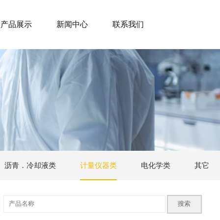
产品展示
新闻中心
联系我们
沥青．冷却液类
计量仪器类
电化学类
其它
搜索