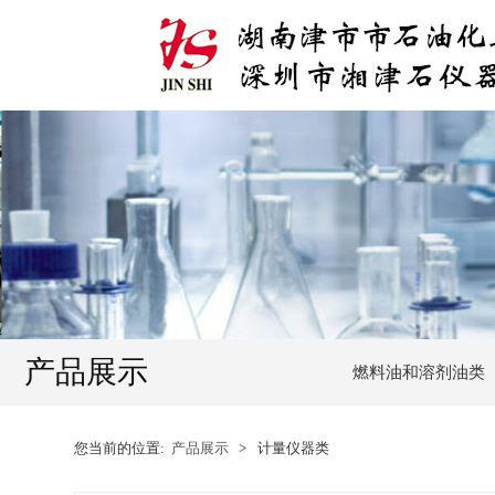
产品展示
燃料油和溶剂油类
您当前的位置:
产品展示
>
计量仪器类