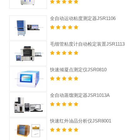
全自动运动粘度测定器JSR1106
毛细管粘度计自动检定装置JSR1113
快速倾凝点测定仪JSR0810
全自动蒸馏测定器JSR1013A
快速红外油品分析仪JSR8001