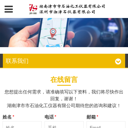
联系我们
在线留言
您想提出任何需求，请准确填写以下资料，我们将尽快作出
回复，谢谢！
湖南津市市石油化工仪器有限公司期待您的咨询和建议！
姓名
*
电话
*
邮箱
*