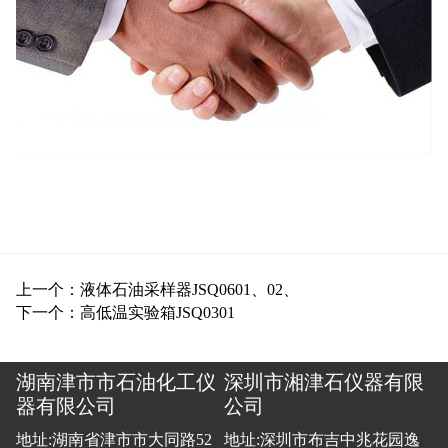
上一个：液体石油采样器JSQ0601、02、
下一个：高低温实验箱JSQ0301
湖南津市市石油化工仪
深圳市湘津石仪器有限
器有限公司
公司
地址:湖南省津市市大同路52
地址:深圳市布吉中兆花园逸